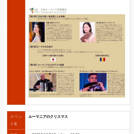
イベン
ルーマニアのクリスマス
ト名