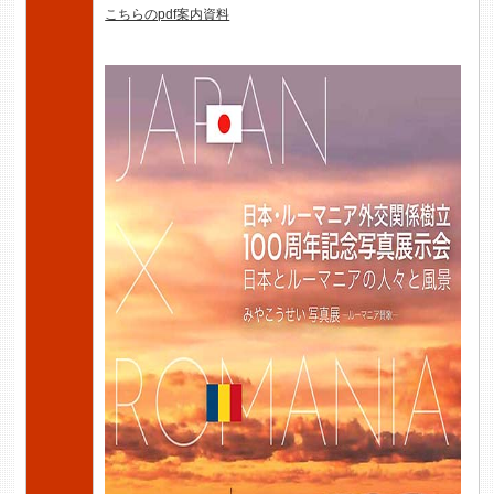
こちらのpdf案内資料