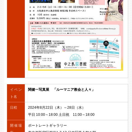
イベン
関健一写真展 「ルーマニア教会と人々」
ト名
日程
2024年8月22日（木）～28日（水）
平日 10:00～18:00 土日祝 11:00～18:00
開催場
ポートレートギャラリー