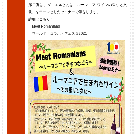
第二弾は、ダニエルさんは「ルーマニア ワインの香りと文
化」をテーマとしたセミナーで話をします。
詳細はこちら：
Meet Romanians
ワールド・コラボ・フェスタ2021