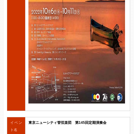
イベン
東京ニューシティ管弦楽団 第145回定期演奏会
ト名